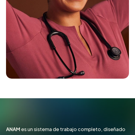
Qué es
ANAM
ANAM
es un sistema de trabajo completo, diseñado