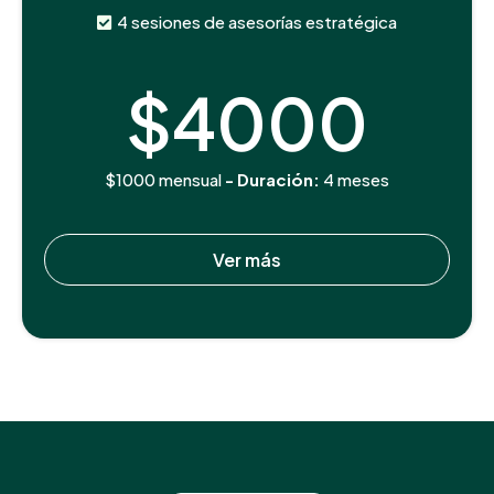
4 sesiones de asesorías estratégica
$4000
$1000 mensual
- Duración:
4 meses
Ver más