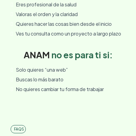
Eres profesional de la salud
Valoras el orden y la claridad
Quieres hacer las cosas bien desde el inicio
Ves tu consulta como un proyecto a largo plazo
ANAM
no es para ti si:
Solo quieres “una web”
Buscas lo más barato
No quieres cambiar tu forma de trabajar
FAQS