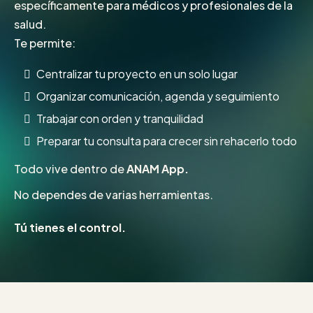
específicamente para médicos y profesionales de la
salud.
Te permite:
Centralizar tu proyecto en un solo lugar
Organizar comunicación, agenda y seguimiento
Trabajar con orden y tranquilidad
Preparar tu consulta para crecer sin rehacerlo todo
Todo vive dentro de
ANAM App.
No dependes de varias herramientas.
Tú tienes el control.