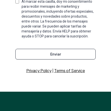
Al marcar esta casilla, doy mi consentimiento
para recibir mensajes de marketing y
promocionales, incluyendo ofertas especiales,
descuentos y novedades sobre productos,
entre otros. La frecuencia de los mensajes
puede variar. Se pueden aplicar tarifas de
mensajería y datos. Envía HELP para obtener
ayuda o STOP para cancelar la suscripción.
Enviar
Privacy Policy
|
Terms of Service