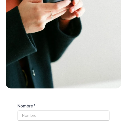
Nombre
*