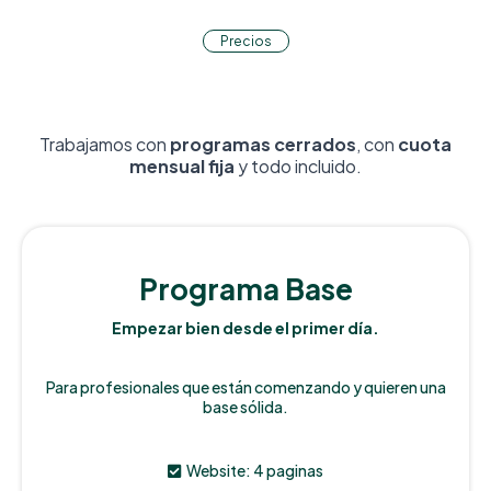
Precios
Trabajamos con
programas cerrados
, con
cuota
mensual fija
y todo incluido.
Programa Base
Empezar bien desde el primer día.
Para profesionales que están comenzando y quieren una
base sólida.
Website: 4 paginas