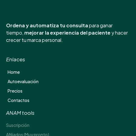
Ordena y automatiza tu consulta
para ganar
tiempo,
mejorar la experiencia del paciente
y hacer
crecer tu marca personal.
Enlaces
Home
Autoevaluación
Precios
Contactos
ANAM tools
Suscripción
Afiliados (Muy pronto)