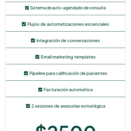
Sistema de auto-agendado de consulta
Flujos de automatizaciones escenciales
Integración de conversaciones
Email marketing templates
Pipeline para calificación de pacientes
Facturación automática
2 sesiones de asesorías estratégica