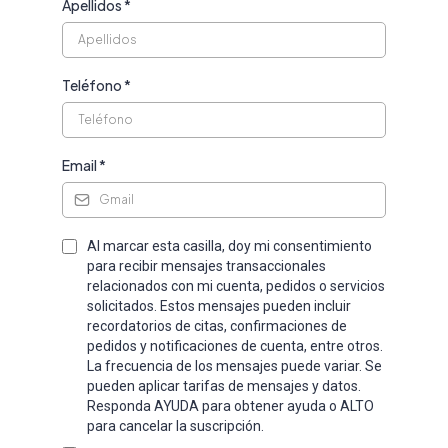
Apellidos
*
Teléfono
*
Email
*
Al marcar esta casilla, doy mi consentimiento
para recibir mensajes transaccionales
relacionados con mi cuenta, pedidos o servicios
solicitados. Estos mensajes pueden incluir
recordatorios de citas, confirmaciones de
pedidos y notificaciones de cuenta, entre otros.
La frecuencia de los mensajes puede variar. Se
pueden aplicar tarifas de mensajes y datos.
Responda AYUDA para obtener ayuda o ALTO
para cancelar la suscripción.