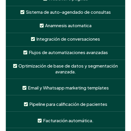
Sistema de auto-agendado de consultas
Anamnesis automatica
Integración de conversaciones
Flujos de automatizaciones avanzadas
Optimización de base de datos y segmentación
avanzada.
Email y Whatsapp marketing templates
Pipeline para calificación de pacientes
Facturación automática.